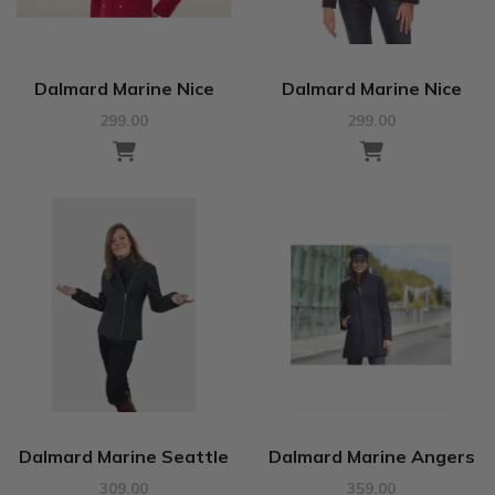
Dalmard Marine Nice
Dalmard Marine Nice
299.00
299.00
Dalmard Marine Seattle
Dalmard Marine Angers
309.00
359.00