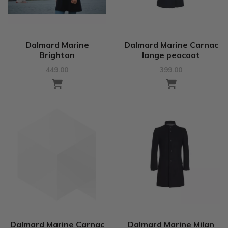
Dalmard Marine
Dalmard Marine Carnac
Brighton
lange peacoat
449.00
399.00
Dalmard Marine Carnac
Dalmard Marine Milan