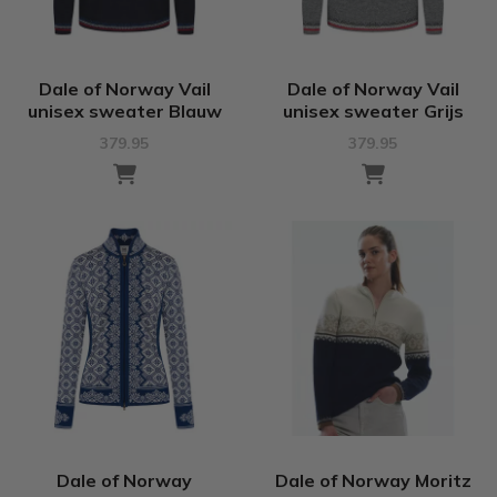
Dale of Norway Vail
Dale of Norway Vail
unisex sweater Blauw
unisex sweater Grijs
379.95
379.95
Dale of Norway
Dale of Norway Moritz