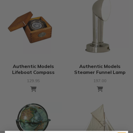
Authentic Models
Authentic Models
Lifeboat Compass
Steamer Funnel Lamp
129.95
197.00