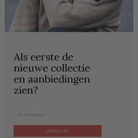
Als eerste de
nieuwe collectie
en aanbiedingen
zien?
WORD LID