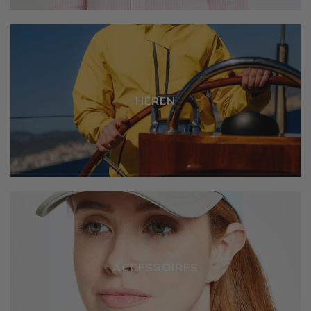
HEREN
ACCESSOIRES