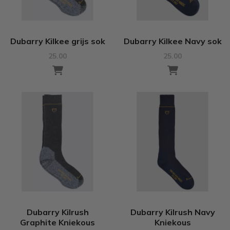
Dubarry Kilkee grijs sok
Dubarry Kilkee Navy sok
25.00
25.00
Dubarry Kilrush
Dubarry Kilrush Navy
Graphite Kniekous
Kniekous