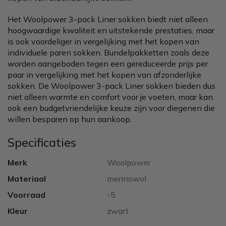
Het Woolpower 3-pack Liner sokken biedt niet alleen
hoogwaardige kwaliteit en uitstekende prestaties, maar
is ook voordeliger in vergelijking met het kopen van
individuele paren sokken. Bundelpakketten zoals deze
worden aangeboden tegen een gereduceerde prijs per
paar in vergelijking met het kopen van afzonderlijke
sokken. De Woolpower 3-pack Liner sokken bieden dus
niet alleen warmte en comfort voor je voeten, maar kan
ook een budgetvriendelijke keuze zijn voor diegenen die
willen besparen op hun aankoop.
Specificaties
Merk
Woolpower
Materiaal
merinowol
Voorraad
-5
Kleur
zwart