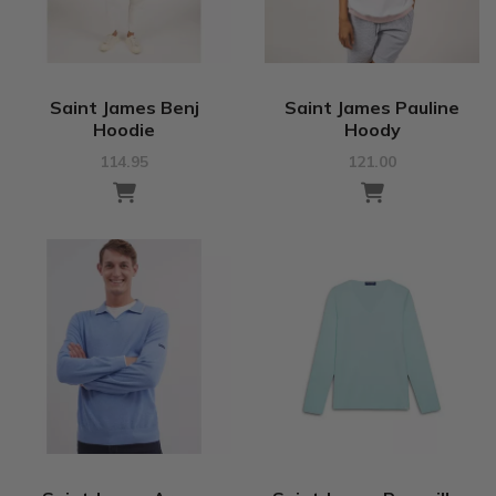
Saint James Benj
Saint James Pauline
Hoodie
Hoody
114.95
121.00