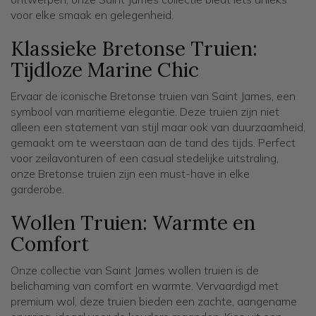
voor elke smaak en gelegenheid.
Klassieke Bretonse Truien:
Tijdloze Marine Chic
Ervaar de iconische Bretonse truien van Saint James, een
symbool van maritieme elegantie. Deze truien zijn niet
alleen een statement van stijl maar ook van duurzaamheid,
gemaakt om te weerstaan aan de tand des tijds. Perfect
voor zeilavonturen of een casual stedelijke uitstraling,
onze Bretonse truien zijn een must-have in elke
garderobe.
Wollen Truien: Warmte en
Comfort
Onze collectie van Saint James wollen truien is de
belichaming van comfort en warmte. Vervaardigd met
premium wol, deze truien bieden een zachte, aangename