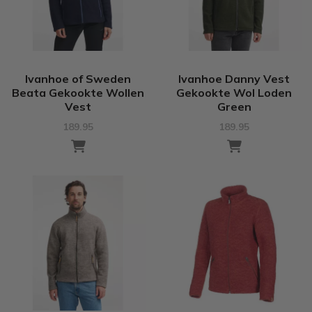
Ivanhoe of Sweden
Ivanhoe Danny Vest
Beata Gekookte Wollen
Gekookte Wol Loden
Vest
Green
189.95
189.95