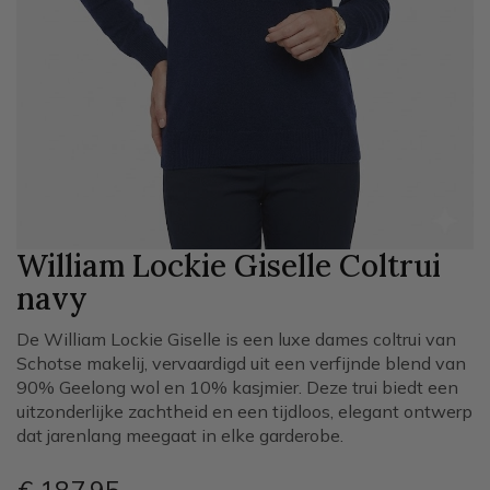
William Lockie Giselle Coltrui
navy
De William Lockie Giselle is een luxe dames coltrui van
Schotse makelij, vervaardigd uit een verfijnde blend van
90% Geelong wol en 10% kasjmier. Deze trui biedt een
uitzonderlijke zachtheid en een tijdloos, elegant ontwerp
dat jarenlang meegaat in elke garderobe.