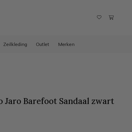
Zeilkleding
Outlet
Merken
 Jaro Barefoot Sandaal
zwart