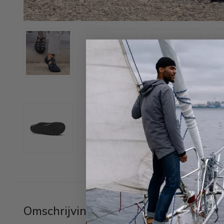
Omschrijving