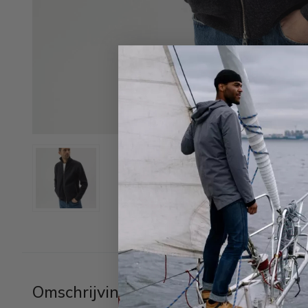
Omschrijving