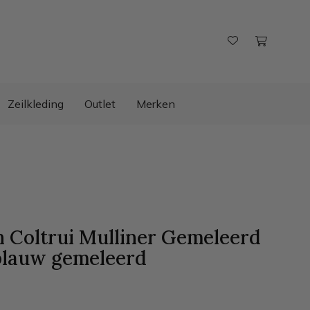
Zeilkleding
Outlet
Merken
 Coltrui Mulliner Gemeleerd
blauw gemeleerd