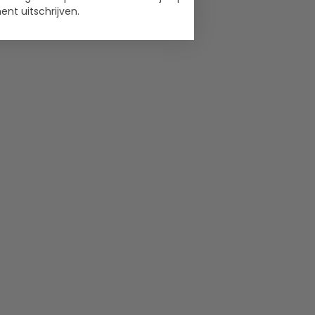
nt uitschrijven.