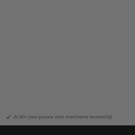
Al 60+ jaar passie voor maritieme levensstijl