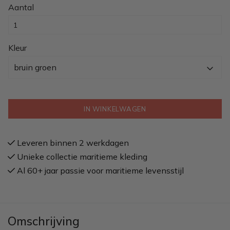
Aantal
Kleur
bruin groen
IN WINKELWAGEN
Leveren binnen 2 werkdagen
Unieke collectie maritieme kleding
Al 60+ jaar passie voor maritieme levensstijl
Omschrijving