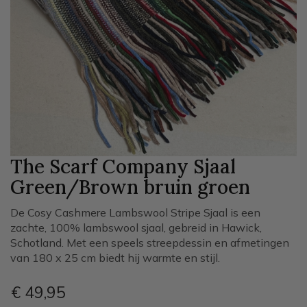
The Scarf Company Sjaal
Green/Brown
bruin groen
De Cosy Cashmere Lambswool Stripe Sjaal is een
zachte, 100% lambswool sjaal, gebreid in Hawick,
Schotland. Met een speels streepdessin en afmetingen
van 180 x 25 cm biedt hij warmte en stijl.
€ 49
,95