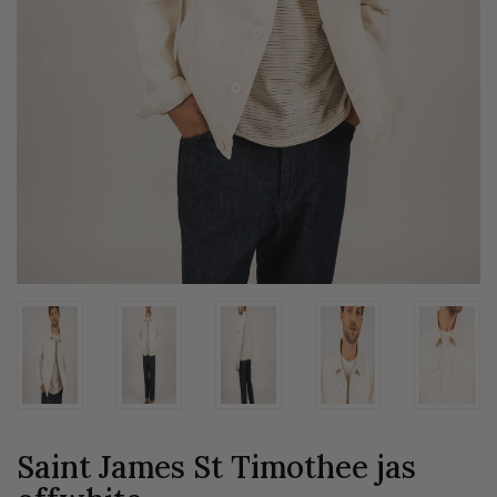
Saint James St Timothee jas