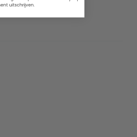
nt uitschrijven.