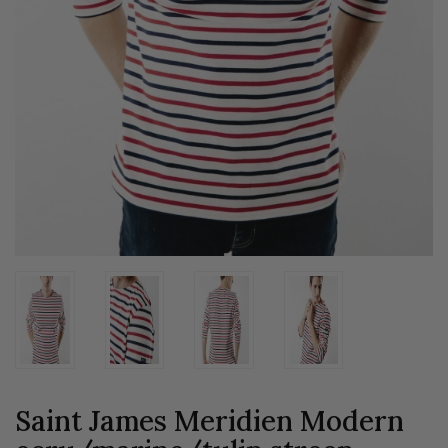
Saint James Meridien Modern