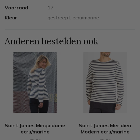
Voorraad
17
Kleur
gestreept, ecru/marine
Anderen bestelden ook
Saint James Minquidame
Saint James Meridien
ecru/marine
Modern ecru/marine