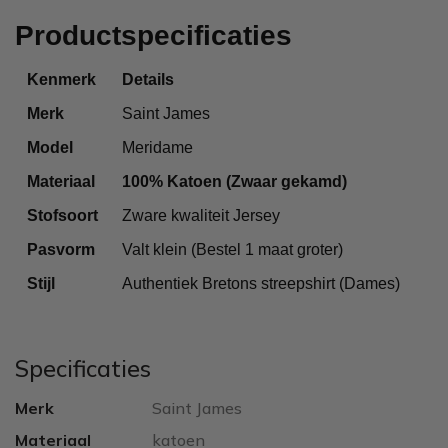
Productspecificaties
Kenmerk
Details
Merk
Saint James
Model
Meridame
Materiaal
100% Katoen (Zwaar gekamd)
Stofsoort
Zware kwaliteit Jersey
Pasvorm
Valt klein (Bestel 1 maat groter)
Stijl
Authentiek Bretons streepshirt (Dames)
Specificaties
Merk
Saint James
Materiaal
katoen