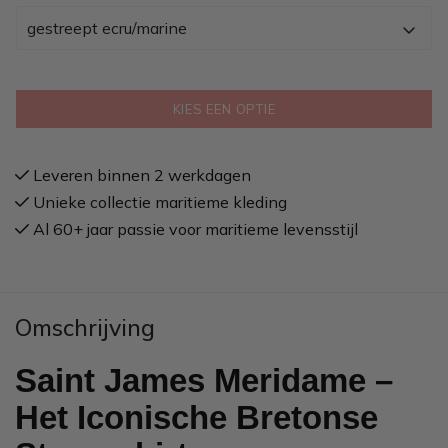
gestreept ecru/marine
KIES EEN OPTIE
Leveren binnen 2 werkdagen
Unieke collectie maritieme kleding
Al 60+ jaar passie voor maritieme levensstijl
Omschrijving
Saint James Meridame –
Het Iconische Bretonse