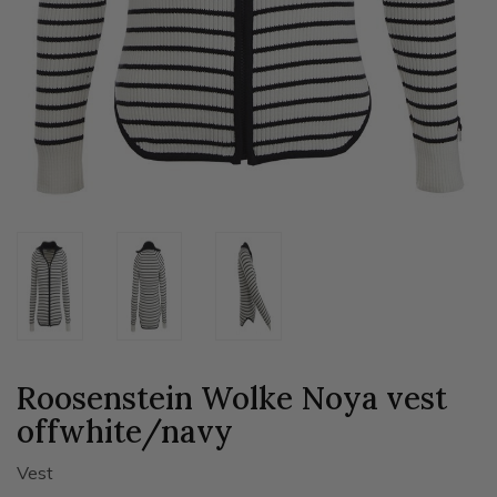
Roosenstein Wolke Noya vest
offwhite/navy
Vest