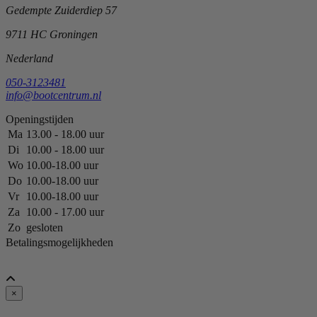
Gedempte Zuiderdiep 57
9711 HC Groningen
Nederland
050-3123481
info@bootcentrum.nl
Openingstijden
Ma
13.00 - 18.00 uur
Di
10.00 - 18.00 uur
Wo
10.00-18.00 uur
Do
10.00-18.00 uur
Vr
10.00-18.00 uur
Za
10.00 - 17.00 uur
Zo
gesloten
Betalingsmogelijkheden
×