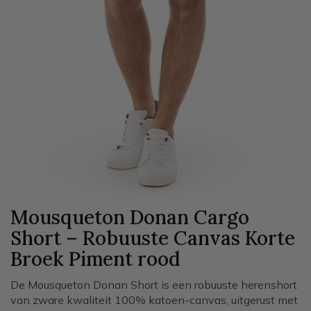
Mousqueton Donan Cargo
Short – Robuuste Canvas Korte
Broek Piment
rood
De Mousqueton Donan Short is een robuuste herenshort
van zware kwaliteit 100% katoen-canvas, uitgerust met