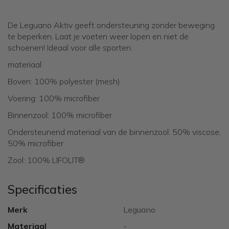
De Leguano Aktiv geeft ondersteuning zonder beweging
te beperken. Laat je voeten weer lopen en niet de
schoenen! Ideaal voor alle sporten.
materiaal
Boven: 100% polyester (mesh)
Voering: 100% microfiber
Binnenzool: 100% microfiber
Ondersteunend materiaal van de binnenzool: 50% viscose,
50% microfiber
Zool: 100% LIFOLIT®
Specificaties
Merk
Leguano
Materiaal
-