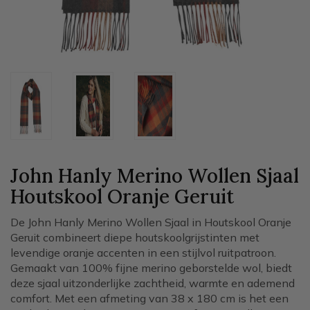
John Hanly Merino Wollen Sjaal
Houtskool Oranje Geruit
De John Hanly Merino Wollen Sjaal in Houtskool Oranje
Geruit combineert diepe houtskoolgrijstinten met
levendige oranje accenten in een stijlvol ruitpatroon.
Gemaakt van 100% fijne merino geborstelde wol, biedt
deze sjaal uitzonderlijke zachtheid, warmte en ademend
comfort. Met een afmeting van 38 x 180 cm is het een