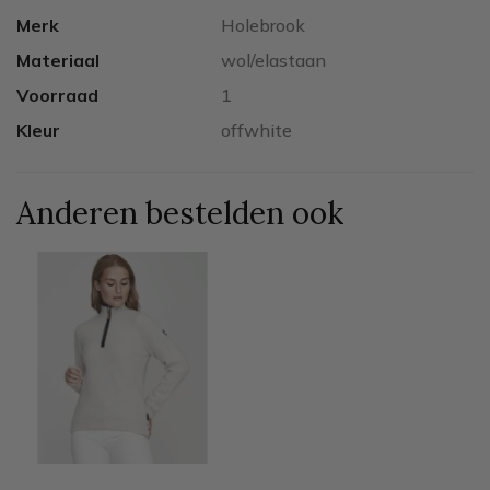
Merk
Holebrook
Materiaal
wol/elastaan
Voorraad
1
Kleur
offwhite
Anderen bestelden ook