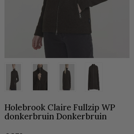
Holebrook Claire Fullzip WP
donkerbruin
Donkerbruin