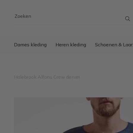
Zoeken
Dames kleding
Heren kleding
Schoenen & Laar
Holebrook Alfons Crew denim