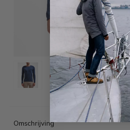
Omschrijving