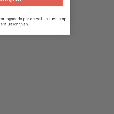
kortingscode per e-mail. Je kunt je op
nt uitschrijven.