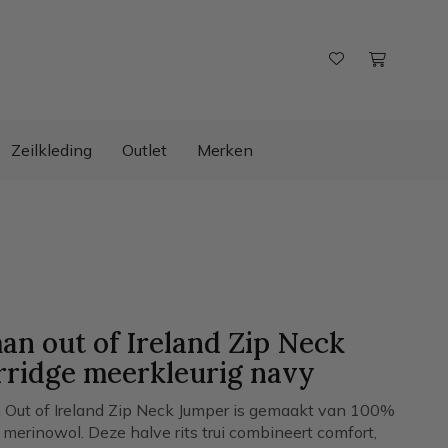
Zeilkleding
Outlet
Merken
an out of Ireland Zip Neck
rridge
meerkleurig navy
 Out of Ireland Zip Neck Jumper is gemaakt van 100%
 merinowol. Deze halve rits trui combineert comfort,