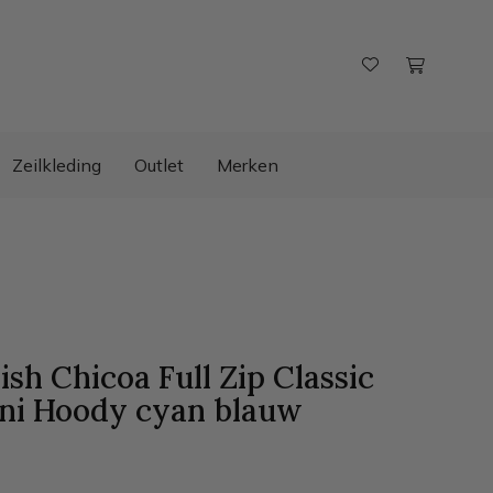
Zeilkleding
Outlet
Merken
ish Chicoa Full Zip Classic
ni Hoody cyan
blauw