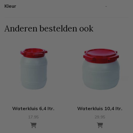
Kleur
-
Anderen bestelden ook
Waterkluis 6,4 ltr.
Waterkluis 10,4 ltr.
17.95
29.95