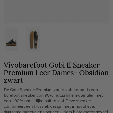
Vivobarefoot Gobi II Sneaker
Premium Leer Dames- Obsidian
zwart
De Gobi Sneaker Premium van Vivobarefoot is een
barefoot sneaker van 98% natuurlijke materialen met
een 100% natuurlijke buitenzool. Deze sneaker
combineert een klassiek design met innovatieve,
duurzame materialen voor een ultiem blotevoetengevoel.