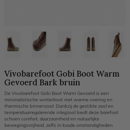
Vivobarefoot Gobi Boot Warm
Gevoerd Bark
bruin
De Vivobarefoot Gobi Boot Warm Gevoerd is een
minimalistische winterboot met warme voering en
thermische binnenzool. Dankzij de gestikte zool en
temperatuurregulerende inlegzool biedt deze barefoot
schoen comfort, duurzaamheid en natuurlijke
bewegingsvrijheid, zelfs in koude omstandigheden.