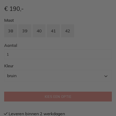
€ 190
,-
Maat
38
39
40
41
42
Aantal
Kleur
bruin
KIES EEN OPTIE
Leveren binnen 2 werkdagen