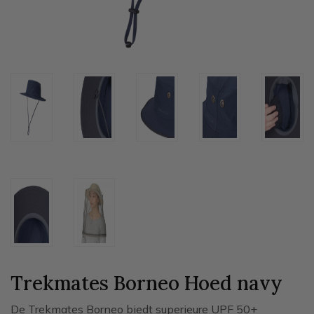
Trekmates Borneo Hoed
navy
De Trekmates Borneo biedt superieure UPF 50+