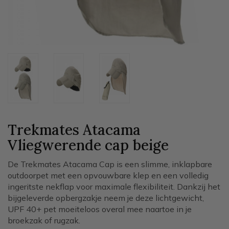
Trekmates Atacama
Vliegwerende cap
beige
De Trekmates Atacama Cap is een slimme, inklapbare
outdoorpet met een opvouwbare klep en een volledig
ingeritste nekflap voor maximale flexibiliteit. Dankzij het
bijgeleverde opbergzakje neem je deze lichtgewicht,
UPF 40+ pet moeiteloos overal mee naartoe in je
broekzak of rugzak.