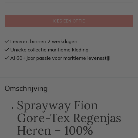
KIES EEN OPTIE
Leveren binnen 2 werkdagen
Unieke collectie maritieme kleding
Al 60+ jaar passie voor maritieme levensstijl
Omschrijving
Sprayway Fion
Gore-Tex Regenjas
Heren – 100%