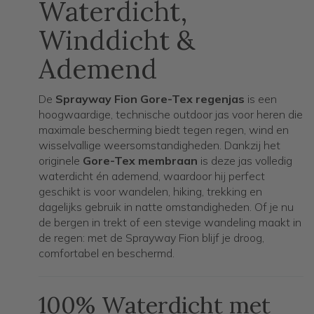
Waterdicht,
Winddicht &
Ademend
De
Sprayway Fion Gore-Tex regenjas
is een
hoogwaardige, technische outdoor jas voor heren die
maximale bescherming biedt tegen regen, wind en
wisselvallige weersomstandigheden. Dankzij het
originele
Gore-Tex membraan
is deze jas volledig
waterdicht én ademend, waardoor hij perfect
geschikt is voor wandelen, hiking, trekking en
dagelijks gebruik in natte omstandigheden. Of je nu
de bergen in trekt of een stevige wandeling maakt in
de regen: met de Sprayway Fion blijf je droog,
comfortabel en beschermd.
100% Waterdicht met