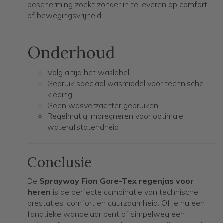
bescherming zoekt zonder in te leveren op comfort
of bewegingsvrijheid.
Onderhoud
Volg altijd het waslabel
Gebruik speciaal wasmiddel voor technische
kleding
Geen wasverzachter gebruiken
Regelmatig impregneren voor optimale
waterafstotendheid
Conclusie
De
Sprayway Fion Gore-Tex regenjas voor
heren
is de perfecte combinatie van technische
prestaties, comfort en duurzaamheid. Of je nu een
fanatieke wandelaar bent of simpelweg een