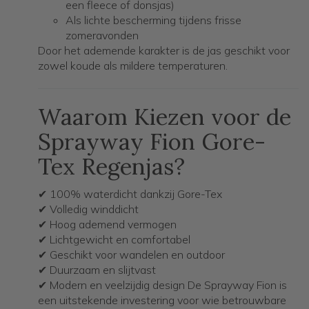
een fleece of donsjas)
Als lichte bescherming tijdens frisse
zomeravonden
Door het ademende karakter is de jas geschikt voor
zowel koude als mildere temperaturen.
Waarom Kiezen voor de
Sprayway Fion Gore-
Tex Regenjas?
✔ 100% waterdicht dankzij Gore-Tex
✔ Volledig winddicht
✔ Hoog ademend vermogen
✔ Lichtgewicht en comfortabel
✔ Geschikt voor wandelen en outdoor
✔ Duurzaam en slijtvast
✔ Modern en veelzijdig design De Sprayway Fion is
een uitstekende investering voor wie betrouwbare