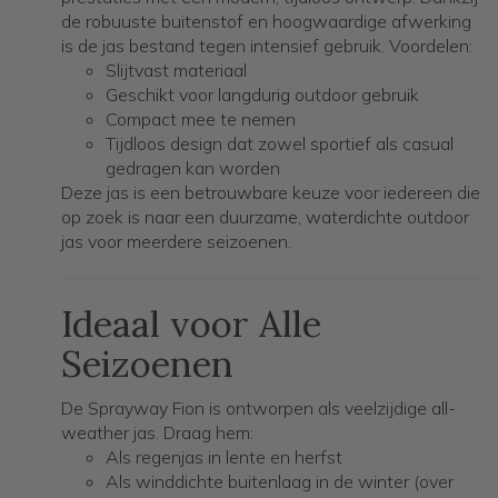
de robuuste buitenstof en hoogwaardige afwerking
is de jas bestand tegen intensief gebruik. Voordelen:
Slijtvast materiaal
Geschikt voor langdurig outdoor gebruik
Compact mee te nemen
Tijdloos design dat zowel sportief als casual
gedragen kan worden
Deze jas is een betrouwbare keuze voor iedereen die
op zoek is naar een duurzame, waterdichte outdoor
jas voor meerdere seizoenen.
Ideaal voor Alle
Seizoenen
De Sprayway Fion is ontworpen als veelzijdige all-
weather jas. Draag hem:
Als regenjas in lente en herfst
Als winddichte buitenlaag in de winter (over