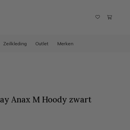
Zeilkleding
Outlet
Merken
ay Anax M Hoody
zwart