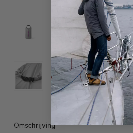
Omschrijving