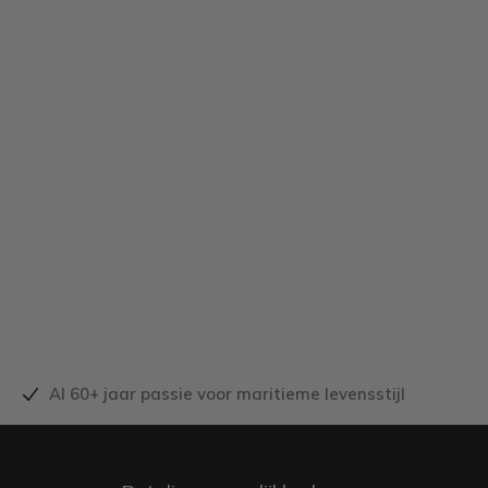
Al 60+ jaar passie voor maritieme levensstijl