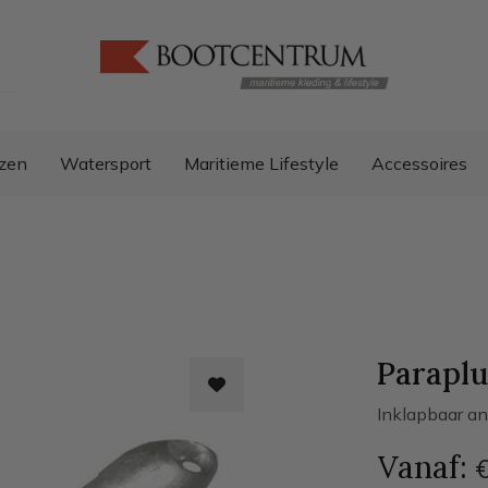
zen
Watersport
Maritieme Lifestyle
Accessoires
Paraplu
Inklapbaar an
Vanaf:
€