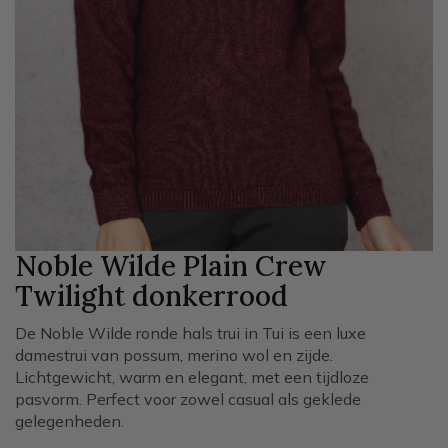
Noble Wilde Plain Crew
Twilight
donkerrood
De Noble Wilde ronde hals trui in Tui is een luxe
damestrui van possum, merino wol en zijde.
Lichtgewicht, warm en elegant, met een tijdloze
pasvorm. Perfect voor zowel casual als geklede
gelegenheden.