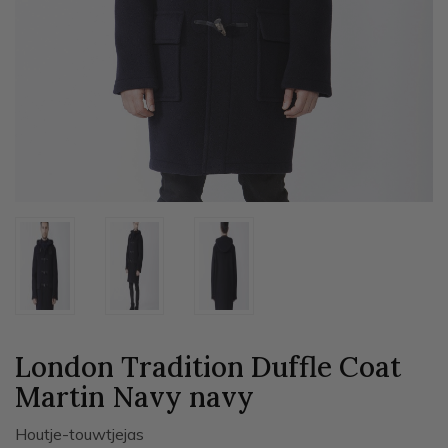
London Tradition Duffle Coat
Martin Navy
navy
Houtje-touwtjejas