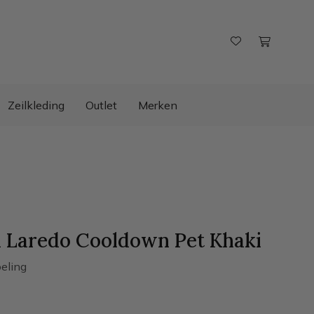
Zeilkleding
Outlet
Merken
 Laredo Cooldown Pet Khaki
eling