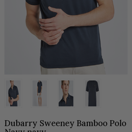
Dubarry Sweeney Bamboo Polo