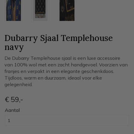
Dubarry Sjaal Templehouse
navy
De Dubarry Templehouse sjaal is een luxe accessoire
van 100% wol met een zacht handgevoel. Voorzien van
franjes en verpakt in een elegante geschenkdoos.
Tijdloos, warm en duurzaam, ideaal voor elke
gelegenheid.
€ 59
,-
Aantal