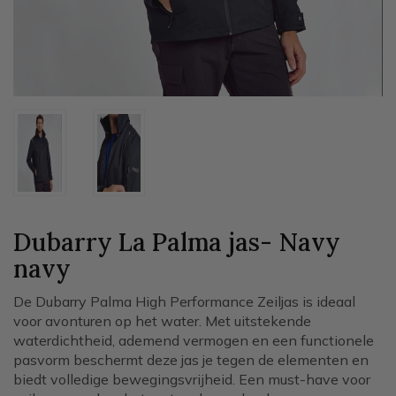
Dubarry La Palma jas- Navy
navy
De Dubarry Palma High Performance Zeiljas is ideaal
voor avonturen op het water. Met uitstekende
waterdichtheid, ademend vermogen en een functionele
pasvorm beschermt deze jas je tegen de elementen en
biedt volledige bewegingsvrijheid. Een must-have voor