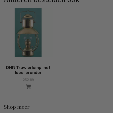
DHR Trawlerlamp met
Ideal brander
252.89
Shop meer