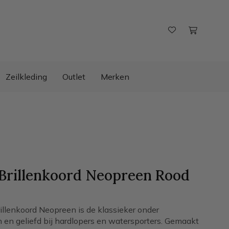
Zeilkleding
Outlet
Merken
Brillenkoord Neopreen Rood
llenkoord Neopreen is de klassieker onder
n en geliefd bij hardlopers en watersporters. Gemaakt