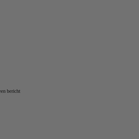
een bericht