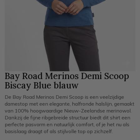
Bay Road Merinos Demi Scoop
Biscay Blue
blauw
De Bay Road Merinos Demi Scoop is een veelzijdige
damestop met een elegante, halfronde halslijn, gemaakt
van 100% hoogwaardige Nieuw-Zeelandse merinowol.
Dankzij de fijne ribgebreide structuur biedt dit shirt een
perfecte pasvorm en natuurlijk comfort, of je het nu als
basislaag draagt of als stijlvolle top op zichzelf.